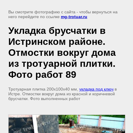
Вы смотрите фотографию с сайта
- чтобы вернуться на
него перейдите по ссылке
mg-trotuar.ru
Укладка брусчатки в
Истринском районе.
Отмостки вокруг дома
из тротуарной плитки.
Фото работ 89
Тротуарная плитка 200x100x40 мм,
укладка под ключ
в
Истре. Отмостки вокруг дома из красной и коричневой
брусчатки. Фото выполненных работ