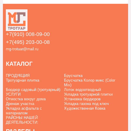
+7(910) 008-09-00
+7(495) 203-00-08
mg-trotuar@mail.ru
КАТАЛОГ
ПРОДУКЦИЯ
Брусчатка
Тротуарная плитка
Брусчатка Колор микс (Color
Mix)
Бордюр садовый (тротуарный)
Лоток водоотводный
УСЛУГИ
Укладка тротуарной плитки
Отмостка вокруг дома
Установка бордюров
Дренаж участка
Укладка газона под ключ
Укладка асфальта с
Художественная Ковка
материалом
РАЙОНЫ НАШЕЙ
ДЕЯТЕЛЬНОСТИ: