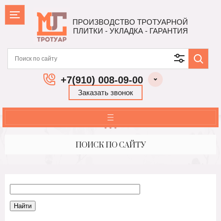
ПРОИЗВОДСТВО ТРОТУАРНОЙ
ПЛИТКИ - УКЛАДКА - ГАРАНТИЯ
+7(910) 008-09-00
Заказать звонок
ПОИСК ПО САЙТУ